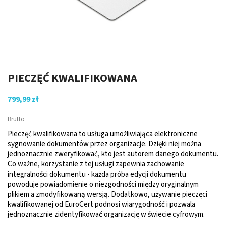
PIECZĘĆ KWALIFIKOWANA
799,99 zł
Brutto
Pieczęć kwalifikowana to usługa umożliwiająca elektroniczne
sygnowanie dokumentów przez organizacje. Dzięki niej można
jednoznacznie zweryfikować, kto jest autorem danego dokumentu.
Co ważne, korzystanie z tej usługi zapewnia zachowanie
integralności dokumentu - każda próba edycji dokumentu
powoduje powiadomienie o niezgodności między oryginalnym
plikiem a zmodyfikowaną wersją. Dodatkowo, używanie pieczęci
kwalifikowanej od EuroCert podnosi wiarygodność i pozwala
jednoznacznie zidentyfikować organizację w świecie cyfrowym.