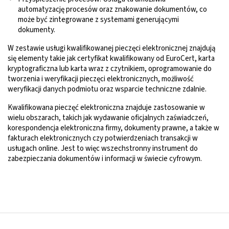
automatyzację procesów oraz znakowanie dokumentów, co
może być zintegrowane z systemami generującymi
dokumenty.
W zestawie usługi kwalifikowanej pieczęci elektronicznej znajdują
się elementy takie jak certyfikat kwalifikowany od EuroCert, karta
kryptograficzna lub karta wraz z czytnikiem, oprogramowanie do
tworzenia i weryfikacji pieczęci elektronicznych, możliwość
weryfikacji danych podmiotu oraz wsparcie techniczne zdalnie.
Kwalifikowana pieczęć elektroniczna znajduje zastosowanie w
wielu obszarach, takich jak wydawanie oficjalnych zaświadczeń,
korespondencja elektroniczna firmy, dokumenty prawne, a także w
fakturach elektronicznych czy potwierdzeniach transakcji w
usługach online. Jest to więc wszechstronny instrument do
zabezpieczania dokumentów i informacji w świecie cyfrowym.