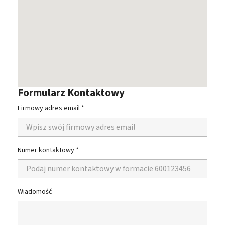
Formularz Kontaktowy
Firmowy adres email *
Numer kontaktowy *
Wiadomość