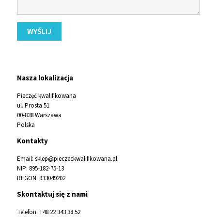
WYŚLIJ
Nasza lokalizacja
Pieczęć kwalifikowana
ul. Prosta 51
00-838 Warszawa
Polska
Kontakty
Email: sklep@pieczeckwalifikowana.pl
NIP: 895-182-75-13
REGON: 933049202
Skontaktuj się z nami
Telefon: +48 22 343 38 52